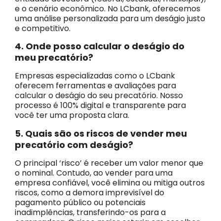
e o cenário econômico. No LCbank, oferecemos
uma análise personalizada para um deságio justo
e competitivo.
4. Onde posso calcular o deságio do
meu precatório?
Empresas especializadas como o LCbank
oferecem ferramentas e avaliações para
calcular o deságio do seu precatório. Nosso
processo é 100% digital e transparente para
você ter uma proposta clara.
5. Quais são os riscos de vender meu
precatório com deságio?
O principal ‘risco’ é receber um valor menor que
o nominal. Contudo, ao vender para uma
empresa confiável, você elimina ou mitiga outros
riscos, como a demora imprevisível do
pagamento público ou potenciais
inadimplências, transferindo-os para a