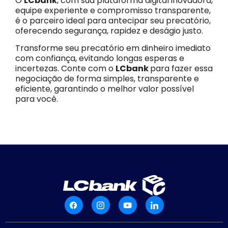
O
LCbank
, com sua plataforma digital inovadora,
equipe experiente e compromisso transparente,
é o parceiro ideal para antecipar seu precatório,
oferecendo segurança, rapidez e deságio justo.
Transforme seu precatório em dinheiro imediato
com confiança, evitando longas esperas e
incertezas. Conte com o
LCbank
para fazer essa
negociação de forma simples, transparente e
eficiente, garantindo o melhor valor possível
para você.