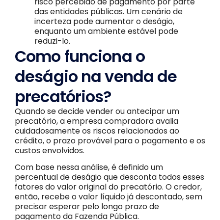
risco percebido de pagamento por parte
das entidades públicas. Um cenário de
incerteza pode aumentar o deságio,
enquanto um ambiente estável pode
reduzi-lo.
Como funciona o
deságio na venda de
precatórios?
Quando se decide vender ou antecipar um
precatório, a empresa compradora avalia
cuidadosamente os riscos relacionados ao
crédito, o prazo provável para o pagamento e os
custos envolvidos.
Com base nessa análise, é definido um
percentual de deságio que desconta todos esses
fatores do valor original do precatório. O credor,
então, recebe o valor líquido já descontado, sem
precisar esperar pelo longo prazo de
pagamento da Fazenda Pública.