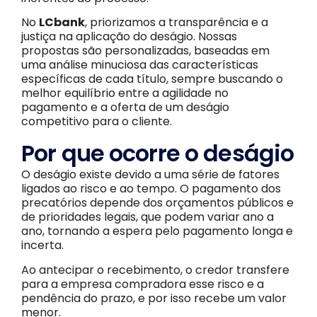
No
LCbank
, priorizamos a transparência e a
justiça na aplicação do deságio. Nossas
propostas são personalizadas, baseadas em
uma análise minuciosa das características
específicas de cada título, sempre buscando o
melhor equilíbrio entre a agilidade no
pagamento e a oferta de um deságio
competitivo para o cliente.
Por que ocorre o deságio
O deságio existe devido a uma série de fatores
ligados ao risco e ao tempo. O pagamento dos
precatórios depende dos orçamentos públicos e
de prioridades legais, que podem variar ano a
ano, tornando a espera pelo pagamento longa e
incerta.
Ao antecipar o recebimento, o credor transfere
para a empresa compradora esse risco e a
pendência do prazo, e por isso recebe um valor
menor.