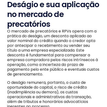
Deságio e sua aplicação
no mercado de
precatórios
O mercado de precatórios e RPVs opera com a
prática do deságio, um desconto aplicado ao
valor nominal do crédito quando o credor opta
por antecipar o recebimento ou vender seu
título a uma empresa especializada. Este
desconto é fundamental para compensar a
empresa compradora pelos riscos intrínsecos à
operação, como a incerteza do prazo de
pagamento pelo ente público e eventuais custos
de gerenciamento.
O deságio remunera, portanto, o custo de
oportunidade do capital, o risco de crédito
(inadimplência ou demora), os custos
operacionais e administrativos da transação,
além de tributos e honorários advocatícios
inerentes ao processo.