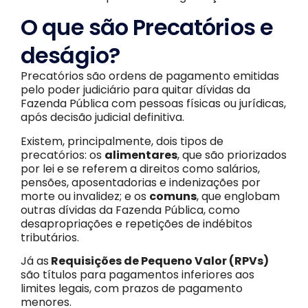
O que são Precatórios e
deságio?
Precatórios são ordens de pagamento emitidas
pelo poder judiciário para quitar dívidas da
Fazenda Pública com pessoas físicas ou jurídicas,
após decisão judicial definitiva.
Existem, principalmente, dois tipos de
precatórios: os
alimentares
, que são priorizados
por lei e se referem a direitos como salários,
pensões, aposentadorias e indenizações por
morte ou invalidez; e os
comuns
, que englobam
outras dívidas da Fazenda Pública, como
desapropriações e repetições de indébitos
tributários.
Já as
Requisições de Pequeno Valor (RPVs)
são títulos para pagamentos inferiores aos
limites legais, com prazos de pagamento
menores.