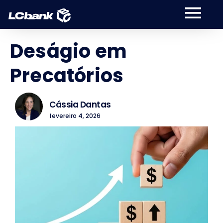
Deságio em
Precatórios
Cássia Dantas
fevereiro 4, 2026