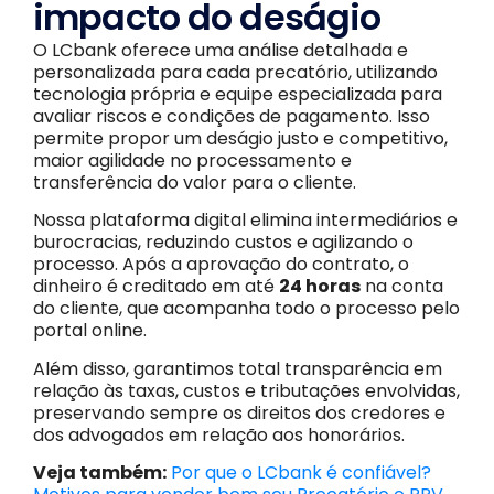
impacto do deságio
O LCbank oferece uma análise detalhada e
personalizada para cada precatório, utilizando
tecnologia própria e equipe especializada para
avaliar riscos e condições de pagamento. Isso
permite propor um deságio justo e competitivo,
maior agilidade no processamento e
transferência do valor para o cliente.
Nossa plataforma digital elimina intermediários e
burocracias, reduzindo custos e agilizando o
processo. Após a aprovação do contrato, o
dinheiro é creditado em até
24 horas
na conta
do cliente, que acompanha todo o processo pelo
portal online.
Além disso, garantimos total transparência em
relação às taxas, custos e tributações envolvidas,
preservando sempre os direitos dos credores e
dos advogados em relação aos honorários.
Veja também:
Por que o LCbank é confiável?