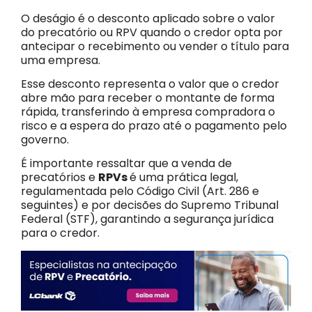
O deságio é o desconto aplicado sobre o valor
do precatório ou RPV quando o credor opta por
antecipar o recebimento ou vender o título para
uma empresa.
Esse desconto representa o valor que o credor
abre mão para receber o montante de forma
rápida, transferindo à empresa compradora o
risco e a espera do prazo até o pagamento pelo
governo.
É importante ressaltar que a venda de
precatórios e
RPVs
é uma prática legal,
regulamentada pelo Código Civil (Art. 286 e
seguintes) e por decisões do Supremo Tribunal
Federal (STF), garantindo a segurança jurídica
para o credor.