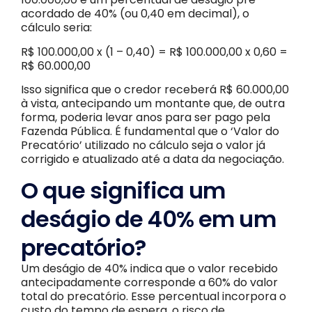
acordado de 40% (ou 0,40 em decimal), o
cálculo seria:
R$ 100.000,00 x (1 – 0,40) = R$ 100.000,00 x 0,60 =
R$ 60.000,00
Isso significa que o credor receberá R$ 60.000,00
à vista, antecipando um montante que, de outra
forma, poderia levar anos para ser pago pela
Fazenda Pública. É fundamental que o ‘Valor do
Precatório’ utilizado no cálculo seja o valor já
corrigido e atualizado até a data da negociação.
O que significa um
deságio de 40% em um
precatório?
Um deságio de 40% indica que o valor recebido
antecipadamente corresponde a 60% do valor
total do precatório. Esse percentual incorpora o
custo do tempo de espera, o risco de