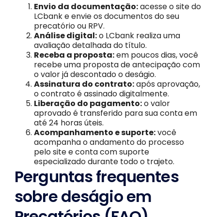
Envio da documentação:
acesse o site do
LCbank e envie os documentos do seu
precatório ou RPV.
Análise digital:
o LCbank realiza uma
avaliação detalhada do título.
Receba a proposta:
em poucos dias, você
recebe uma proposta de antecipação com
o valor já descontado o deságio.
Assinatura do contrato:
após aprovação,
o contrato é assinado digitalmente.
Liberação do pagamento:
o valor
aprovado é transferido para sua conta em
até 24 horas úteis.
Acompanhamento e suporte:
você
acompanha o andamento do processo
pelo site e conta com suporte
especializado durante todo o trajeto.
Perguntas frequentes
sobre deságio em
Precatórios (FAQ)