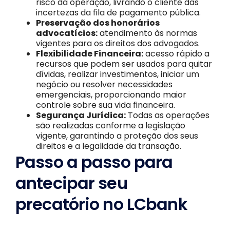
risco da operação, livrando o cliente das
incertezas da fila de pagamento pública.
Preservação dos honorários
advocatícios:
atendimento às normas
vigentes para os direitos dos advogados.
Flexibilidade Financeira:
acesso rápido a
recursos que podem ser usados para quitar
dívidas, realizar investimentos, iniciar um
negócio ou resolver necessidades
emergenciais, proporcionando maior
controle sobre sua vida financeira.
Segurança Jurídica:
Todas as operações
são realizadas conforme a legislação
vigente, garantindo a proteção dos seus
direitos e a legalidade da transação.
Passo a passo para
antecipar seu
precatório no LCbank