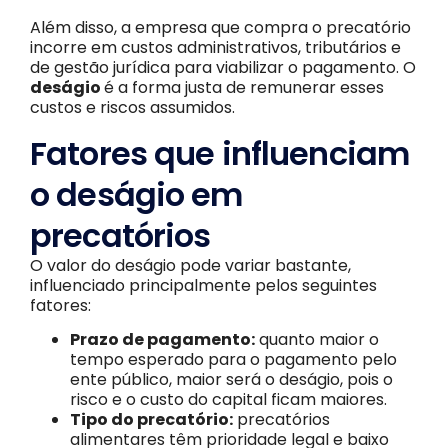
Além disso, a empresa que compra o precatório
incorre em custos administrativos, tributários e
de gestão jurídica para viabilizar o pagamento. O
deságio
é a forma justa de remunerar esses
custos e riscos assumidos.
Fatores que influenciam
o deságio em
precatórios
O valor do deságio pode variar bastante,
influenciado principalmente pelos seguintes
fatores:
Prazo de pagamento:
quanto maior o
tempo esperado para o pagamento pelo
ente público, maior será o deságio, pois o
risco e o custo do capital ficam maiores.
Tipo do precatório:
precatórios
alimentares têm prioridade legal e baixo