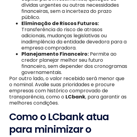
dívidas urgentes ou outras necessidades
financeiras, sem a incerteza do prazo
público.
Eliminação de Riscos Futuros:
Transferência do risco de atrasos
adicionais, mudanças legislativas ou
inadimplência da entidade devedora para a
empresa compradora.
Planejamento Financeiro:
Permite ao
credor planejar melhor seu futuro
financeiro, sem depender dos cronogramas
governamentais.
Por outro lado, o valor recebido será menor que
o nominal. Avalie suas prioridades e procure
empresas com histórico comprovado de
transparência, como o
LCbank
, para garantir as
melhores condições.
Como o LCbank atua
para minimizar o