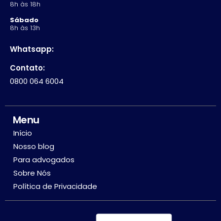
8h às 18h
Sábado
8h às 13h
Whatsapp:
Contato:
0800 064 6004
Menu
Início
Nosso blog
Para advogados
Sobre Nós
Política de Privacidade