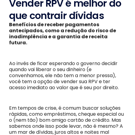
Vender RPV é melhor do
que contrair dívidas
Benefícios de receber pagamentos
antecipados, como a redução do risco de
inadimplência e a garantia de receita
futura.
Ao invés de ficar esperando o governo decidir
quando vai liberar o seu dinheiro (e
convenhamos, ele não tem a menor pressa),
você tem a opção de vender sua RPV e ter
acesso imediato ao valor que é seu por direito.
Em tempos de crise, é comum buscar soluções
rápidas, como empréstimos, cheque especial ou
o (nem tão) bom amigo cartão de crédito. Mas
sabemos onde isso pode levar, não é mesmo? A
um mar de dívidas, juros altos e noites mal