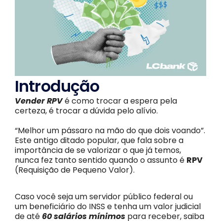
Introdução
Vender RPV
é como trocar a espera pela
certeza, é trocar a dúvida pelo alívio.
“Melhor um pássaro na mão do que dois voando”.
Este antigo ditado popular, que fala sobre a
importância de se valorizar o que já temos,
nunca fez tanto sentido quando o assunto é
RPV
(Requisição de Pequeno Valor).
Caso você seja um servidor público federal ou
um beneficiário do INSS e tenha um valor judicial
de até
60 salários mínimos
para receber, saiba