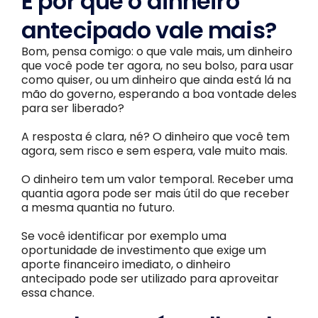
E por que o dinheiro
antecipado vale mais?
Bom, pensa comigo: o que vale mais, um dinheiro
que você pode ter agora, no seu bolso, para usar
como quiser, ou um dinheiro que ainda está lá na
mão do governo, esperando a boa vontade deles
para ser liberado?
A resposta é clara, né? O dinheiro que você tem
agora, sem risco e sem espera, vale muito mais.
O dinheiro tem um valor temporal. Receber uma
quantia agora pode ser mais útil do que receber
a mesma quantia no futuro.
Se você identificar por exemplo uma
oportunidade de investimento que exige um
aporte financeiro imediato, o dinheiro
antecipado pode ser utilizado para aproveitar
essa chance.