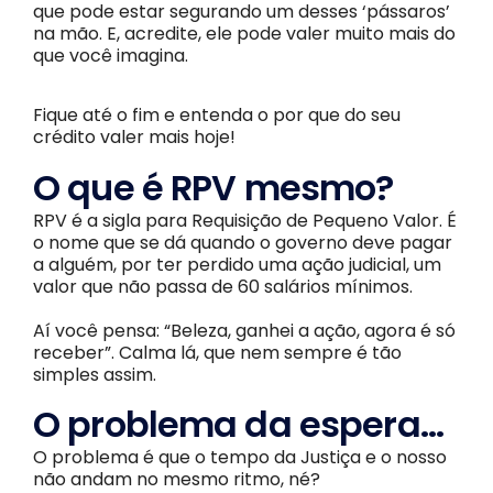
que pode estar segurando um desses ‘pássaros’
na mão. E, acredite, ele pode valer muito mais do
que você imagina.
Fique até o fim e entenda o por que do seu
crédito valer mais hoje!
O que é RPV mesmo?
RPV é a sigla para Requisição de Pequeno Valor. É
o nome que se dá quando o governo deve pagar
a alguém, por ter perdido uma ação judicial, um
valor que não passa de 60 salários mínimos.
Aí você pensa: “Beleza, ganhei a ação, agora é só
receber”. Calma lá, que nem sempre é tão
simples assim.
O problema da espera...
O problema é que o tempo da Justiça e o nosso
não andam no mesmo ritmo, né?