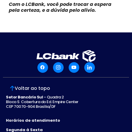
Com o LCBank, você pode trocar a espera
pela certeza, e a dúvida pelo alívio.
Voltar ao topo
Setor Bancário Sul
– Quadra 2
Bloco S Cobertura do Ed. Empire Center
CEP 70070-904 Brasília/DF
Horários de atendimento
Segunda à Sexta