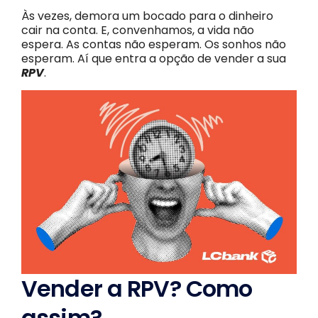
Às vezes, demora um bocado para o dinheiro
cair na conta. E, convenhamos, a vida não
espera. As contas não esperam. Os sonhos não
esperam. Aí que entra a opção de vender a sua
RPV
.
Vender a RPV? Como
assim?