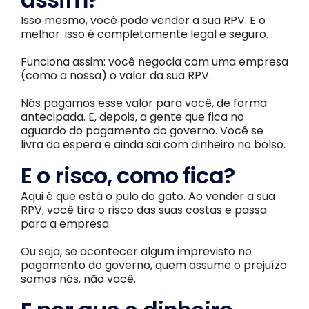
Isso mesmo, você pode vender a sua RPV. E o
melhor: isso é completamente legal e seguro.
Funciona assim: você negocia com uma empresa
(como a nossa) o valor da sua RPV.
Nós pagamos esse valor para você, de forma
antecipada. E, depois, a gente que fica no
aguardo do pagamento do governo. Você se
livra da espera e ainda sai com dinheiro no bolso.
E o risco, como fica?
Aqui é que está o pulo do gato. Ao vender a sua
RPV, você tira o risco das suas costas e passa
para a empresa.
Ou seja, se acontecer algum imprevisto no
pagamento do governo, quem assume o prejuízo
somos nós, não você.