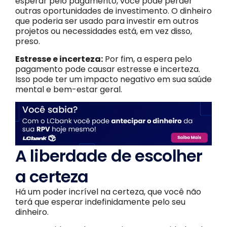
esperar pelo pagamento, você pode perder
outras oportunidades de investimento. O dinheiro
que poderia ser usado para investir em outros
projetos ou necessidades está, em vez disso,
preso.
Estresse e incerteza:
Por fim, a espera pelo
pagamento pode causar estresse e incerteza.
Isso pode ter um impacto negativo em sua saúde
mental e bem-estar geral.
A liberdade de escolher
a certeza
Há um poder incrível na certeza, que você não
terá que esperar indefinidamente pelo seu
dinheiro.