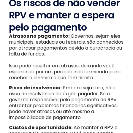
Os riscos de não vender
RPV e manter a espera
pelo pagamento
Atrasos no pagamento:
Governos, sejam eles
municipais, estaduais ou federais, são conhecidos
por atrasar pagamentos devido a burocracia ou
falta de fundos.
Isso pode resultar em atrasos, deixando você
esperando por um período indeterminado para
receber o dinheiro a que tem direito.
Risco de insolvência:
Embora seja raro, há o
risco de insolvência do órgão pagador. Se o
governo responsável pelo pagamento da RPV
enfrentar problemas financeiros significativos,
pode haver atrasos ou até mesmo a
impossibilidade de pagamento.
Custos de oportunidade:
Ao manter a RPV e