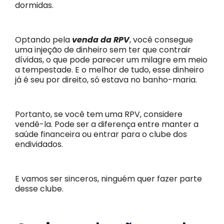
dormidas.
Optando pela
venda da RPV
, você consegue
uma injeção de dinheiro sem ter que contrair
dívidas, o que pode parecer um milagre em meio
a tempestade. E o melhor de tudo, esse dinheiro
já é seu por direito, só estava no banho-maria.
Portanto, se você tem uma RPV, considere
vendê-la. Pode ser a diferença entre manter a
saúde financeira ou entrar para o clube dos
endividados.
E vamos ser sinceros, ninguém quer fazer parte
desse clube.