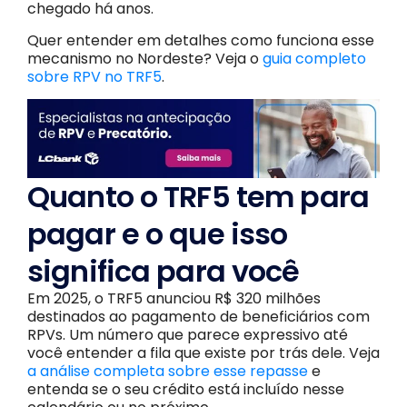
chegado há anos.
Quer entender em detalhes como funciona esse
mecanismo no Nordeste? Veja o
guia completo
sobre RPV no TRF5
.
Quanto o TRF5 tem para
pagar e o que isso
significa para você
Em 2025, o TRF5 anunciou R$ 320 milhões
destinados ao pagamento de beneficiários com
RPVs. Um número que parece expressivo até
você entender a fila que existe por trás dele. Veja
a análise completa sobre esse repasse
e
entenda se o seu crédito está incluído nesse