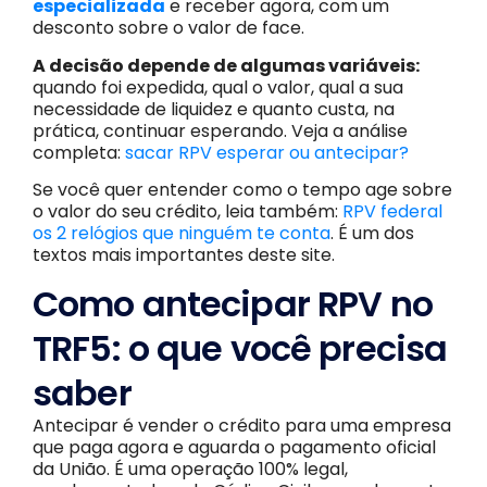
especializada
e receber agora, com um
desconto sobre o valor de face.
A decisão depende de algumas variáveis:
quando foi expedida, qual o valor, qual a sua
necessidade de liquidez e quanto custa, na
prática, continuar esperando. Veja a análise
completa:
sacar RPV esperar ou antecipar?
Se você quer entender como o tempo age sobre
o valor do seu crédito, leia também:
RPV federal
os 2 relógios que ninguém te conta
. É um dos
textos mais importantes deste site.
Como antecipar RPV no
TRF5: o que você precisa
saber
Antecipar é vender o crédito para uma empresa
que paga agora e aguarda o pagamento oficial
da União. É uma operação 100% legal,