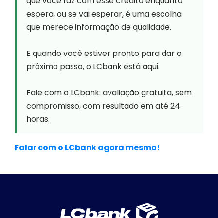
que você faz com esse crédito enquanto
espera, ou se vai esperar, é uma escolha
que merece informação de qualidade.
E quando você estiver pronto para dar o
próximo passo, o LCbank está aqui.
Fale com o LCbank: avaliação gratuita, sem
compromisso, com resultado em até 24
horas.
Falar com o LCbank agora mesmo!