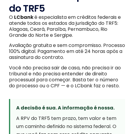
do TRF5
O
LCbank
é especialista em créditos federais e
atende todos os estados da jurisdição do TRF5:
Alagoas, Ceará, Paraíba, Pernambuco, Rio
Grande do Norte e Sergipe.
Avaliação gratuita e sem compromisso. Processo
100% digital. Pagamento em até 24 horas após a
assinatura do contrato.
Você não precisa sair de casa, não precisa ir ao
tribunal e não precisa entender de direito
processual para começar. Basta ter o número
do processo ou o CPF — e o LCbank faz o resto.
A decisão é sua. A informação é nossa.
A RPV do TRF5 tem prazo, tem valor e tem
um caminho definido no sistema federal. O