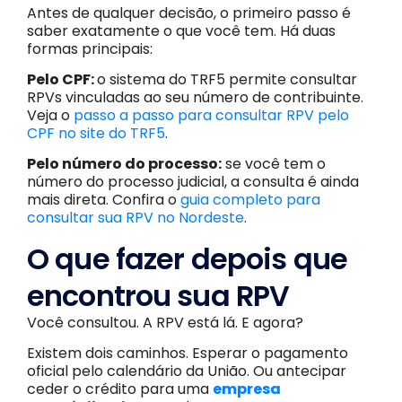
Antes de qualquer decisão, o primeiro passo é
saber exatamente o que você tem. Há duas
formas principais:
Pelo CPF:
o sistema do TRF5 permite consultar
RPVs vinculadas ao seu número de contribuinte.
Veja o
passo a passo para consultar RPV pelo
CPF no site do TRF5
.
Pelo número do processo:
se você tem o
número do processo judicial, a consulta é ainda
mais direta. Confira o
guia completo para
consultar sua RPV no Nordeste
.
O que fazer depois que
encontrou sua RPV
Você consultou. A RPV está lá. E agora?
Existem dois caminhos. Esperar o pagamento
oficial pelo calendário da União. Ou antecipar
ceder o crédito para uma
empresa