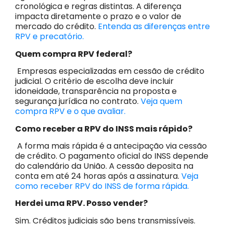
cronológica e regras distintas. A diferença
impacta diretamente o prazo e o valor de
mercado do crédito.
Entenda as diferenças entre
RPV e precatório.
Quem compra RPV federal?
Empresas especializadas em cessão de crédito
judicial. O critério de escolha deve incluir
idoneidade, transparência na proposta e
segurança jurídica no contrato.
Veja quem
compra RPV e o que avaliar.
Como receber a RPV do INSS mais rápido?
A forma mais rápida é a antecipação via cessão
de crédito. O pagamento oficial do INSS depende
do calendário da União. A cessão deposita na
conta em até 24 horas após a assinatura.
Veja
como receber RPV do INSS de forma rápida.
Herdei uma RPV. Posso vender?
Sim. Créditos judiciais são bens transmissíveis.