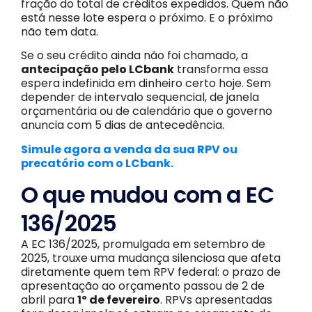
fração do total de créditos expedidos. Quem não
está nesse lote espera o próximo. E o próximo
não tem data.
Se o seu crédito ainda não foi chamado, a
antecipação pelo LCbank
transforma essa
espera indefinida em dinheiro certo hoje. Sem
depender de intervalo sequencial, de janela
orçamentária ou de calendário que o governo
anuncia com 5 dias de antecedência.
Simule agora a venda da sua RPV ou
precatório com o LCbank.
O que mudou com a EC
136/2025
A EC 136/2025, promulgada em setembro de
2025, trouxe uma mudança silenciosa que afeta
diretamente quem tem RPV federal: o prazo de
apresentação ao orçamento passou de 2 de
abril para
1º de fevereiro
. RPVs apresentadas