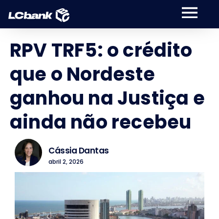
RPV TRF5: o crédito
que o Nordeste
ganhou na Justiça e
ainda não recebeu
Cássia Dantas
abril 2, 2026