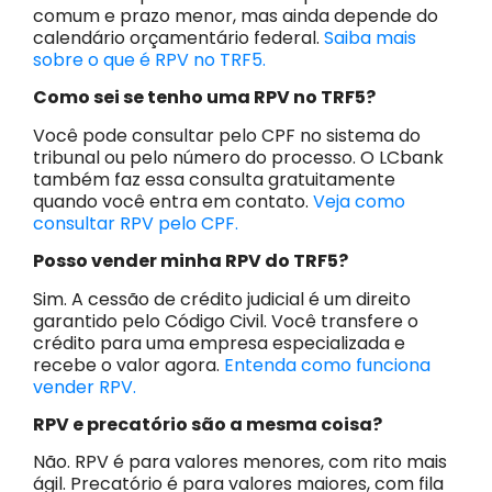
comum e prazo menor, mas ainda depende do
calendário orçamentário federal.
Saiba mais
sobre o que é RPV no TRF5.
Como sei se tenho uma RPV no TRF5?
Você pode consultar pelo CPF no sistema do
tribunal ou pelo número do processo. O LCbank
também faz essa consulta gratuitamente
quando você entra em contato.
Veja como
consultar RPV pelo CPF.
Posso vender minha RPV do TRF5?
Sim. A cessão de crédito judicial é um direito
garantido pelo Código Civil. Você transfere o
crédito para uma empresa especializada e
recebe o valor agora.
Entenda como funciona
vender RPV.
RPV e precatório são a mesma coisa?
Não. RPV é para valores menores, com rito mais
ágil. Precatório é para valores maiores, com fila