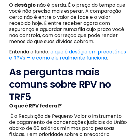
O
deságio
não é perda. É o preço do tempo que
você não precisa mais esperar. A comparação
certa não é entre o valor de face e o valor
recebido hoje. É entre receber agora com
segurança e aguardar numa fila cujo prazo você
não controla, com correção que pode render
menos do que suas dívidas cobram.
Entenda a fundo:
o que é deságio em precatórios
e RPVs — e como ele realmente funciona
.
As perguntas mais
comuns sobre RPV no
TRF5
O que é RPV federal?
É a Requisição de Pequeno Valor o instrumento
de pagamento de condenações judiciais da União
abaixo de 60 salários mínimos para pessoas
físicas. Tem prioridade sobre o precatório