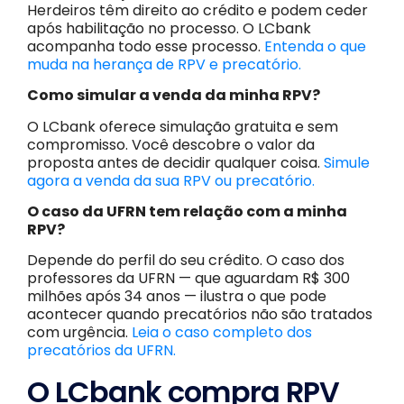
Herdeiros têm direito ao crédito e podem ceder
após habilitação no processo. O LCbank
acompanha todo esse processo.
Entenda o que
muda na herança de RPV e precatório.
Como simular a venda da minha RPV?
O LCbank oferece simulação gratuita e sem
compromisso. Você descobre o valor da
proposta antes de decidir qualquer coisa.
Simule
agora a venda da sua RPV ou precatório.
O caso da UFRN tem relação com a minha
RPV?
Depende do perfil do seu crédito. O caso dos
professores da UFRN — que aguardam R$ 300
milhões após 34 anos — ilustra o que pode
acontecer quando precatórios não são tratados
com urgência.
Leia o caso completo dos
precatórios da UFRN.
O LCbank compra RPV