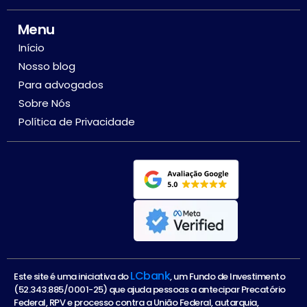
Menu
Início
Nosso blog
Para advogados
Sobre Nós
Política de Privacidade
LCbank
Este site é uma iniciativa do
, um Fundo de Investimento
(52.343.885/0001-25) que ajuda pessoas a antecipar Precatório
Federal, RPV e processo contra a União Federal, autarquia,